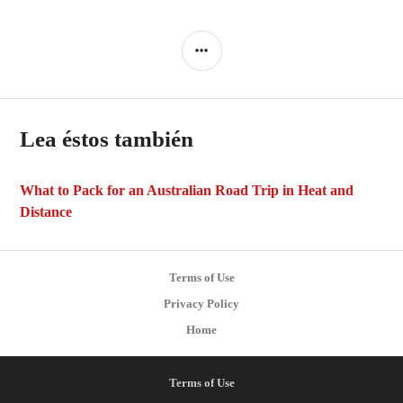
SIDEBAR
Lea éstos también
What to Pack for an Australian Road Trip in Heat and
Distance
Terms of Use
Privacy Policy
Home
Terms of Use