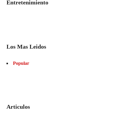
Entretenimiento
Los Mas Leidos
Popular
Articulos