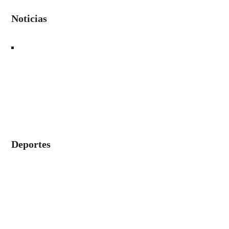
Noticias
Deportes