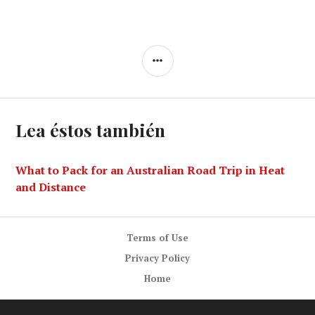
SIDEBAR
Lea éstos también
What to Pack for an Australian Road Trip in Heat
and Distance
Terms of Use
Privacy Policy
Home