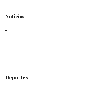
Noticias
Deportes