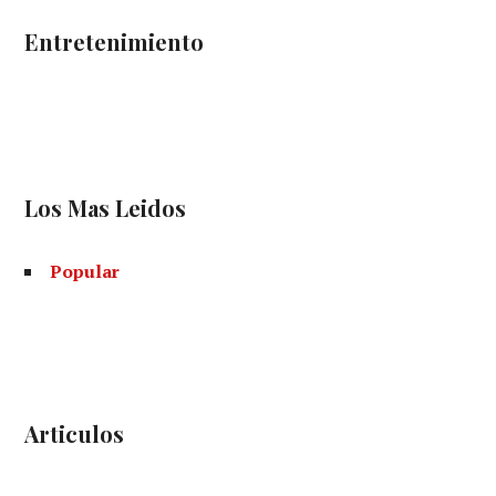
Entretenimiento
Los Mas Leidos
Popular
Articulos