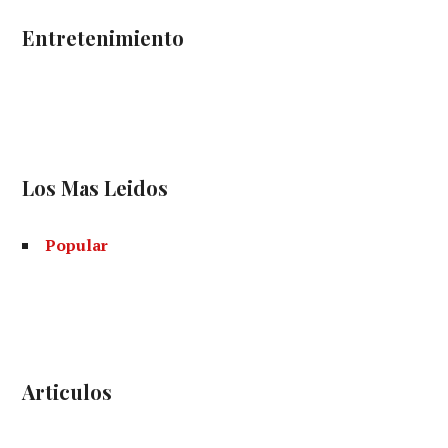
Entretenimiento
Los Mas Leidos
Popular
Articulos