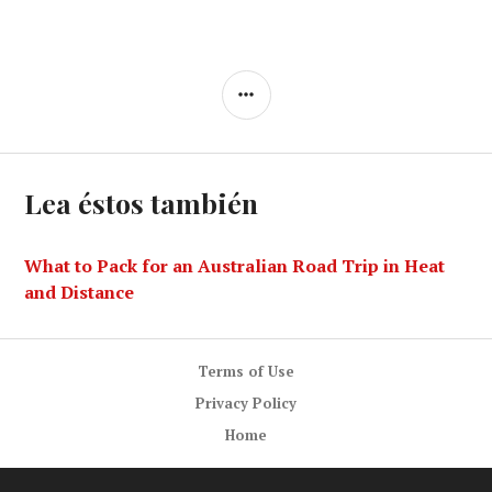
SIDEBAR
Lea éstos también
What to Pack for an Australian Road Trip in Heat
and Distance
Terms of Use
Privacy Policy
Home