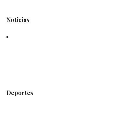
Noticias
Deportes